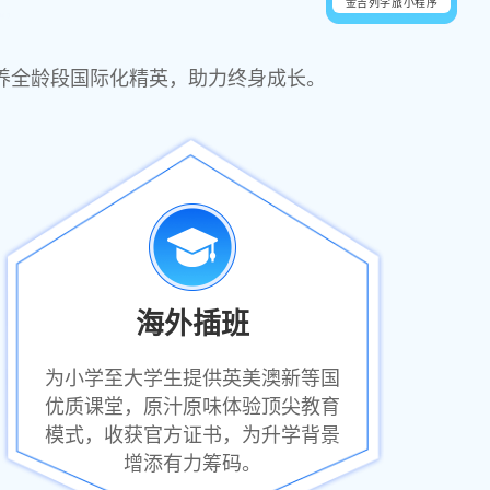
金吉列学旅小程序
养全龄段国际化精英，助力终身成长。
海外插班
为小学至大学生提供英美澳新等国
优质课堂，原汁原味体验顶尖教育
模式，收获官方证书，为升学背景
增添有力筹码。