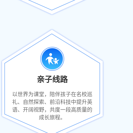
亲子线路
以世界为课堂，陪伴孩子在名校巡
礼、自然探索、前沿科技中提升英
语、开阔视野，共度一段高质量的
成长旅程。