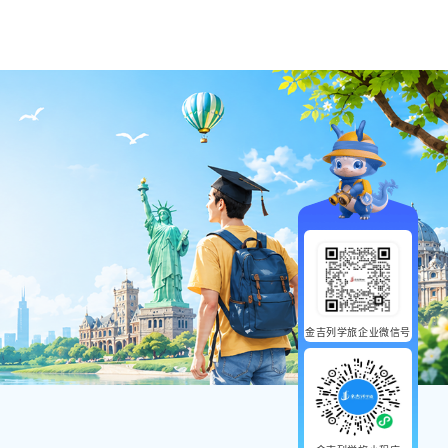
金吉列学旅企业微信号