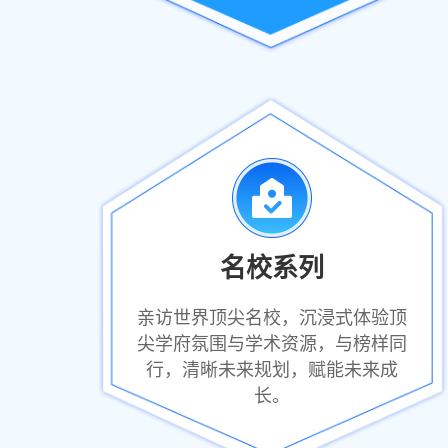
名校系列
亲访世界顶尖名校，沉浸式体验顶
尖学府氛围与学术资源，与榜样同
行，清晰未来规划，赋能未来成
长。