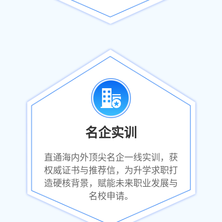
名企实训
直通海内外顶尖名企一线实训，获
权威证书与推荐信，为升学求职打
造硬核背景，赋能未来职业发展与
名校申请。