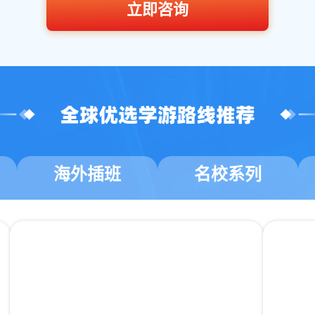
立即咨询
海外插班
名校系列