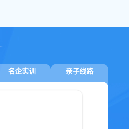
名企实训
亲子线路