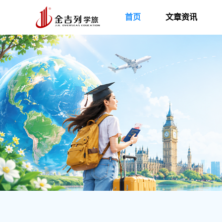
首页
文章资讯