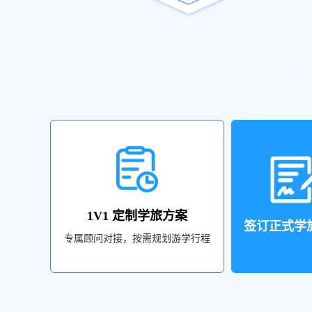
1V1 定制学旅方案
签订正式学
专属顾问对接，按需规划游学行程