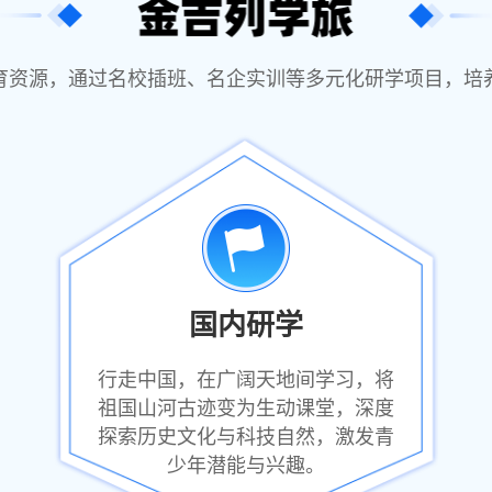
育资源，通过名校插班、名企实训等多元化研学项目，培
国内研学
行走中国，在广阔天地间学习，将
祖国山河古迹变为生动课堂，深度
探索历史文化与科技自然，激发青
少年潜能与兴趣。